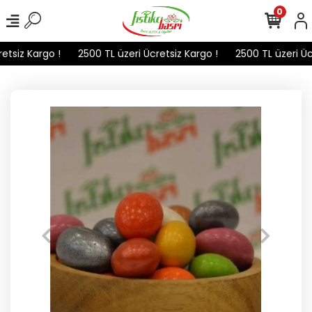
0
tsiz Kargo !
2500 TL üzeri Ücretsiz Kargo !
2500 TL üzeri Ücr