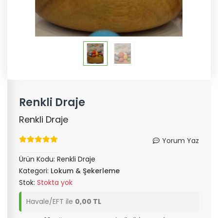
Renkli Draje
Renkli Draje
Yorum Yaz
Ürün Kodu:
Renkli Draje
Kategori:
Lokum & Şekerleme
Stok:
Stokta yok
Havale/EFT ile
0,00 TL