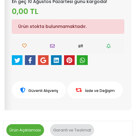
En geç 10 Ağustos Pazartesi günü kargoda!
0,00 TL
Ürün stokta bulunmamaktadır.
Güvenli Alışveriş
İade ve Değişim
Ürün Açıklaması
Garanti ve Teslimat