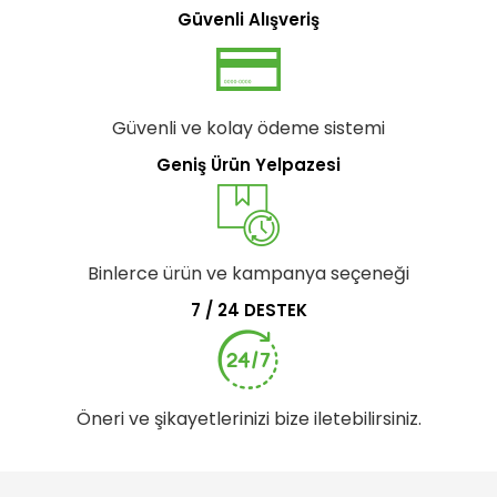
Güvenli Alışveriş
Güvenli ve kolay ödeme sistemi
Geniş Ürün Yelpazesi
Binlerce ürün ve kampanya seçeneği
7 / 24 DESTEK
Öneri ve şikayetlerinizi bize iletebilirsiniz.