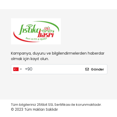
Kampanya, duyuru ve bilgilendirmelerden haberdar
olmak için kayıt olun.
Gönder
Tüm bilgileriniz 256bit SSL Sertifikası ile korunmaktadır.
© 2023
Tüm Hakları Saklıdır