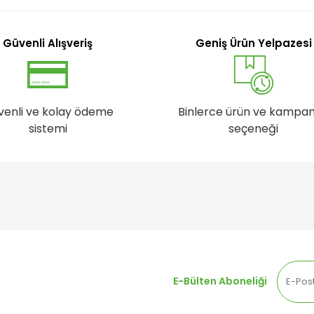
Güvenli Alışveriş
Geniş Ürün Yelpazesi
venli ve kolay ödeme
Binlerce ürün ve kampa
sistemi
seçeneği
E-Bülten Aboneliği