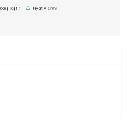
Karşılaştır
Fiyat Alarmı