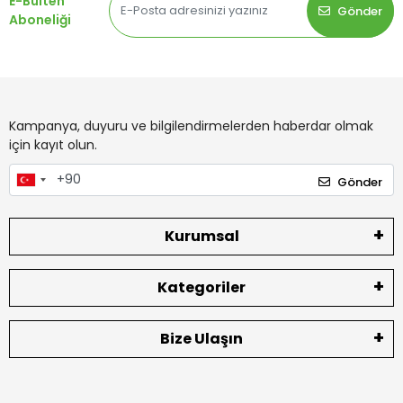
E-Bülten
Gönder
Aboneliği
Kampanya, duyuru ve bilgilendirmelerden haberdar olmak
için kayıt olun.
Gönder
Kurumsal
Kategoriler
Bize Ulaşın