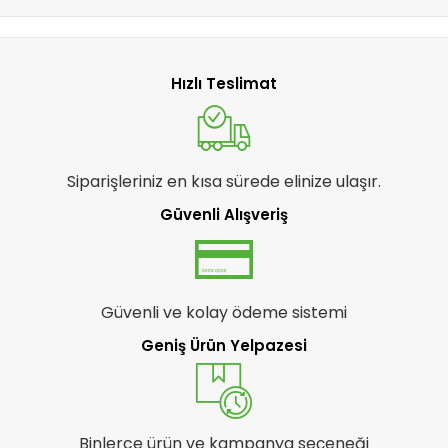
Hızlı Teslimat
Siparişleriniz en kısa sürede elinize ulaşır.
Güvenli Alışveriş
Güvenli ve kolay ödeme sistemi
Geniş Ürün Yelpazesi
Binlerce ürün ve kampanya seçeneği