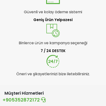
Güvenli ve kolay ödeme sistemi
Geniş Ürün Yelpazesi
Binlerce ürün ve kampanya seçeneği
7 / 24 DESTEK
Öneri ve şikayetlerinizi bize iletebilirsiniz.
Müşteri Hizmetleri
+905352872172