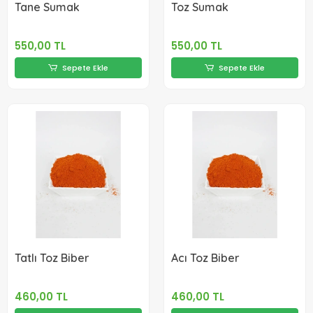
Tane Sumak
Toz Sumak
550,00 TL
550,00 TL
Sepete Ekle
Sepete Ekle
Tatlı Toz Biber
Acı Toz Biber
460,00 TL
460,00 TL