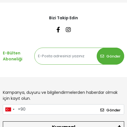
Bizi Takip Edin
E-Bülten
Gönder
Aboneliği
Kampanya, duyuru ve bilgilendirmelerden haberdar olmak
için kayıt olun.
Gönder