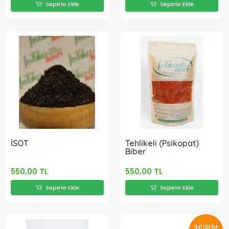
Sepete Ekle
Sepete Ekle
İSOT
Tehlikeli (Psikopat)
Biber
550,00 TL
550,00 TL
Sepete Ekle
Sepete Ekle
İNDİRİM