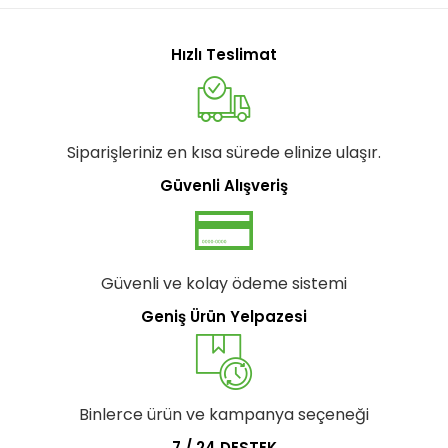
Hızlı Teslimat
Siparişleriniz en kısa sürede elinize ulaşır.
Güvenli Alışveriş
Güvenli ve kolay ödeme sistemi
Geniş Ürün Yelpazesi
Binlerce ürün ve kampanya seçeneği
7 / 24 DESTEK