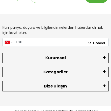
Kampanya, duyuru ve bilgilendirmelerden haberdar olmak
için kayıt olun.
Gönder
Kurumsal
Kategoriler
Bize Ulaşın