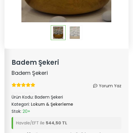
Badem Şekeri
Badem Şekeri
Yorum Yaz
Ürün Kodu:
Badem Şekeri
Kategori:
Lokum & Şekerleme
Stok:
20+
Havale/EFT ile
544,50 TL