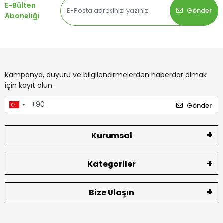
E-Bülten
Gönder
Aboneliği
Kampanya, duyuru ve bilgilendirmelerden haberdar olmak
için kayıt olun.
Gönder
Kurumsal
Kategoriler
Bize Ulaşın