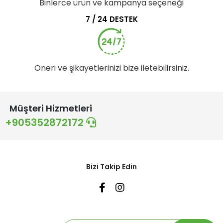
Binlerce ürün ve kampanya seçeneği
7 / 24 DESTEK
Öneri ve şikayetlerinizi bize iletebilirsiniz.
Müşteri Hizmetleri
+905352872172
Bizi Takip Edin