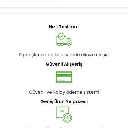
Hızlı Teslimat
Siparişleriniz en kısa sürede elinize ulaşır.
Güvenli Alışveriş
Güvenli ve kolay ödeme sistemi
Geniş Ürün Yelpazesi