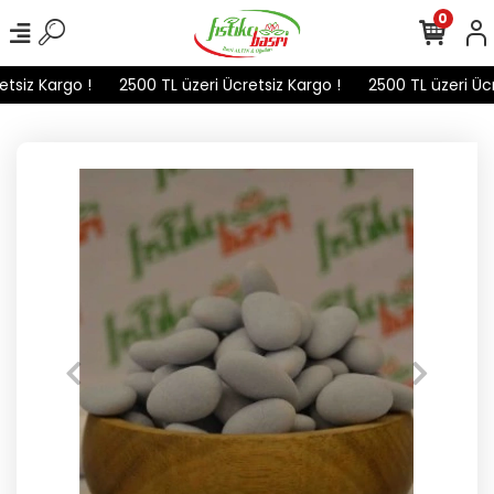
0
tsiz Kargo !
2500 TL üzeri Ücretsiz Kargo !
2500 TL üzeri Ücre