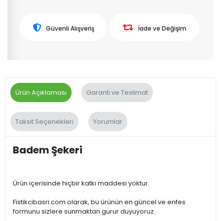
Güvenli Alışveriş
İade ve Değişim
Ürün Açıklaması
Garanti ve Teslimat
Taksit Seçenekleri
Yorumlar
Badem Şekeri
Ürün içerisinde hiçbir katkı maddesi yoktur.
Fistikcibasri.com olarak, bu ürünün en güncel ve enfes
formunu sizlere sunmaktan gurur duyuyoruz.