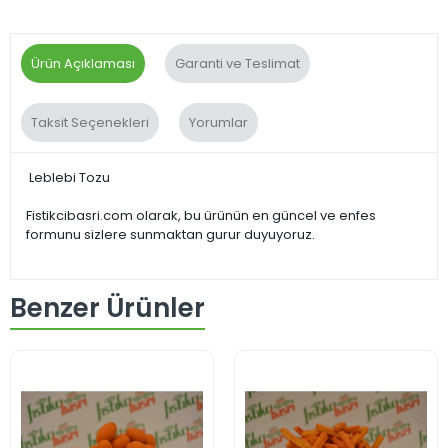
Ürün Açıklaması
Garanti ve Teslimat
Taksit Seçenekleri
Yorumlar
Leblebi Tozu
Fistikcibasri.com olarak, bu ürünün en güncel ve enfes
formunu sizlere sunmaktan gurur duyuyoruz.
Benzer Ürünler