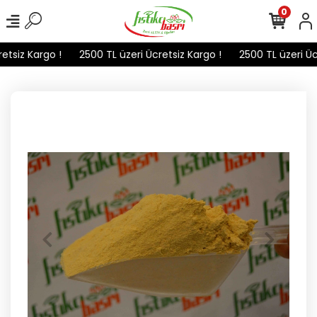
0
tsiz Kargo !
2500 TL üzeri Ücretsiz Kargo !
2500 TL üzeri Ücr