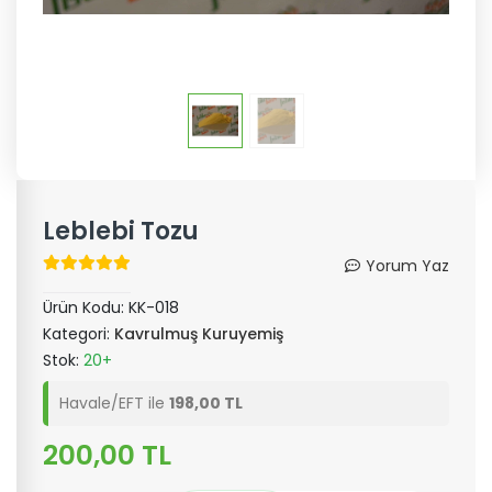
Leblebi Tozu
Yorum Yaz
Ürün Kodu:
KK-018
Kategori:
Kavrulmuş Kuruyemiş
Stok:
20+
Havale/EFT ile
198,00 TL
200,00 TL