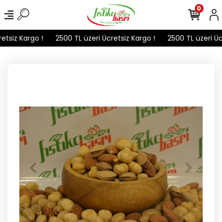
0
tsiz Kargo !
2500 TL üzeri Ücretsiz Kargo !
2500 TL üzeri Ücr