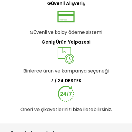
Güvenli Alışveriş
Güvenli ve kolay ödeme sistemi
Geniş Ürün Yelpazesi
Binlerce ürün ve kampanya seçeneği
7 / 24 DESTEK
Öneri ve şikayetlerinizi bize iletebilirsiniz.