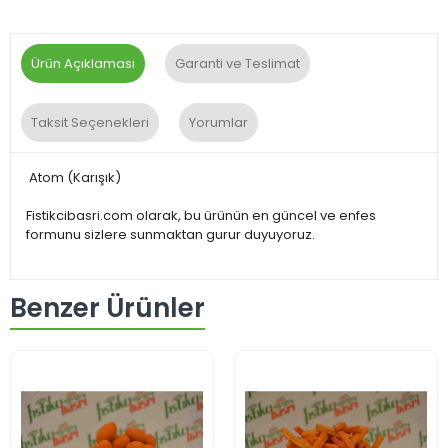
Ürün Açıklaması
Garanti ve Teslimat
Taksit Seçenekleri
Yorumlar
Atom (Karışık)
Fistikcibasri.com olarak, bu ürünün en güncel ve enfes
formunu sizlere sunmaktan gurur duyuyoruz.
Benzer Ürünler