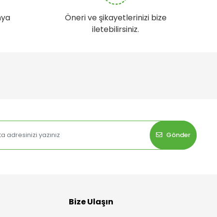
nya
Öneri ve şikayetlerinizi bize
iletebilirsiniz.
Gönder
Bize Ulaşın