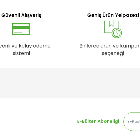
Güvenli Alışveriş
Geniş Ürün Yelpazesi
venli ve kolay ödeme
Binlerce ürün ve kampa
sistemi
seçeneği
E-Bülten Aboneliği