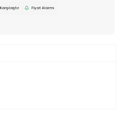
Karşılaştır
Fiyat Alarmı