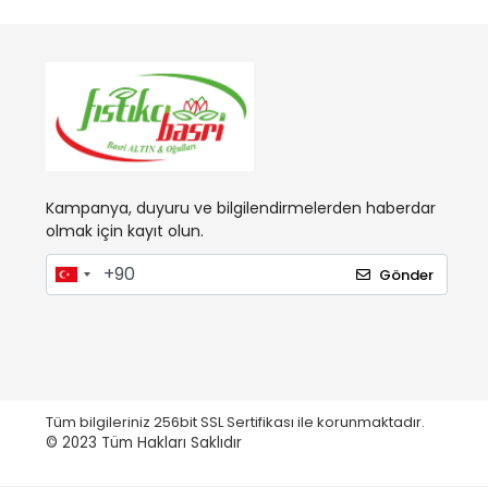
Kampanya, duyuru ve bilgilendirmelerden haberdar
olmak için kayıt olun.
Gönder
Tüm bilgileriniz 256bit SSL Sertifikası ile korunmaktadır.
© 2023
Tüm Hakları Saklıdır