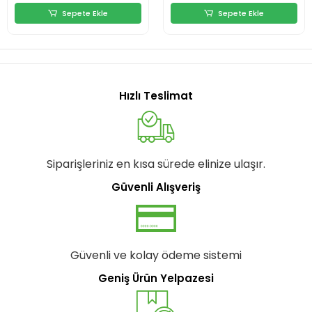
Sepete Ekle
Sepete Ekle
Hızlı Teslimat
Siparişleriniz en kısa sürede elinize ulaşır.
Güvenli Alışveriş
Güvenli ve kolay ödeme sistemi
Geniş Ürün Yelpazesi