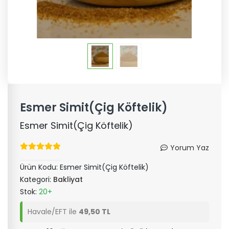
Esmer Simit(Çig Köftelik)
Esmer Simit(Çig Köftelik)
Yorum Yaz
Ürün Kodu:
Esmer Simit(Çig Köftelik)
Kategori:
Bakliyat
Stok:
20+
Havale/EFT ile
49,50 TL