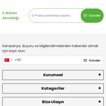
E-Bülten
Gönder
Aboneliği
Kampanya, duyuru ve bilgilendirmelerden haberdar olmak
için kayıt olun.
Gönder
Kurumsal
Kategoriler
Bize Ulaşın