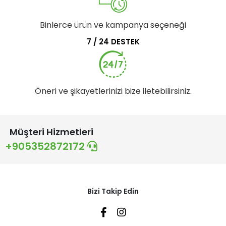
Binlerce ürün ve kampanya seçeneği
7 / 24 DESTEK
Öneri ve şikayetlerinizi bize iletebilirsiniz.
Müşteri Hizmetleri
+905352872172
Bizi Takip Edin