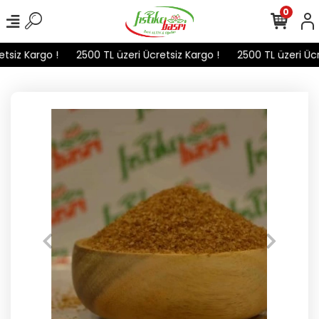
0
siz Kargo !
2500 TL üzeri Ücretsiz Kargo !
2500 TL üzeri Ücre