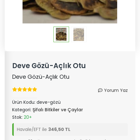
Deve Gözü-Açlık Otu
Deve Gözü-Açlık Otu
Yorum Yaz
Ürün Kodu:
deve-gözü
Kategori:
Şifalı Bitkiler ve Çaylar
Stok:
20+
Havale/EFT ile
346,50 TL