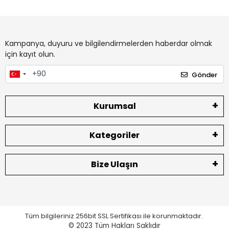
Kampanya, duyuru ve bilgilendirmelerden haberdar olmak
için kayıt olun.
Gönder
Kurumsal
Kategoriler
Bize Ulaşın
Tüm bilgileriniz 256bit SSL Sertifikası ile korunmaktadır.
© 2023
Tüm Hakları Saklıdır