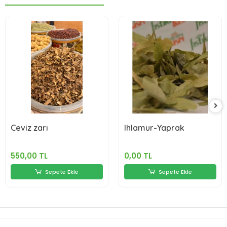
Ceviz zarı
Ihlamur-Yaprak
550,00 TL
0,00 TL
Sepete Ekle
Sepete Ekle