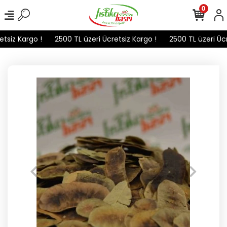
0
tsiz Kargo !
2500 TL üzeri Ücretsiz Kargo !
2500 TL üzeri Ücre