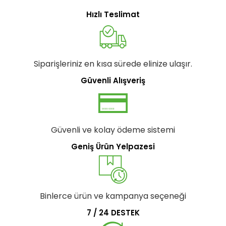
Hızlı Teslimat
Siparişleriniz en kısa sürede elinize ulaşır.
Güvenli Alışveriş
Güvenli ve kolay ödeme sistemi
Geniş Ürün Yelpazesi
Binlerce ürün ve kampanya seçeneği
7 / 24 DESTEK