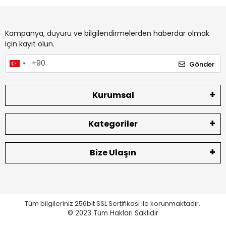
Kampanya, duyuru ve bilgilendirmelerden haberdar olmak
için kayıt olun.
Gönder
Kurumsal
Kategoriler
Bize Ulaşın
Tüm bilgileriniz 256bit SSL Sertifikası ile korunmaktadır.
© 2023
Tüm Hakları Saklıdır