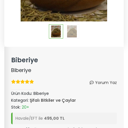
Biberiye
Biberiye
Yorum Yaz
Ürün Kodu:
Biberiye
Kategori:
Şifalı Bitkiler ve Çaylar
Stok:
20+
Havale/EFT ile
495,00 TL