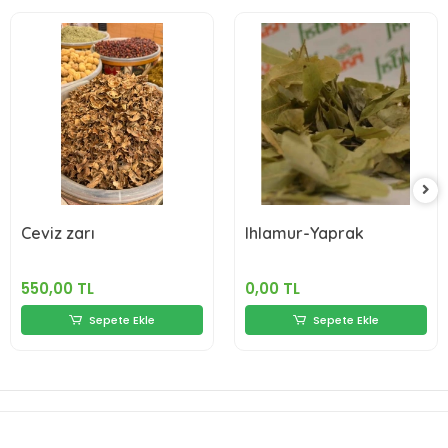
Ceviz zarı
Ihlamur-Yaprak
550,00 TL
0,00 TL
Sepete Ekle
Sepete Ekle