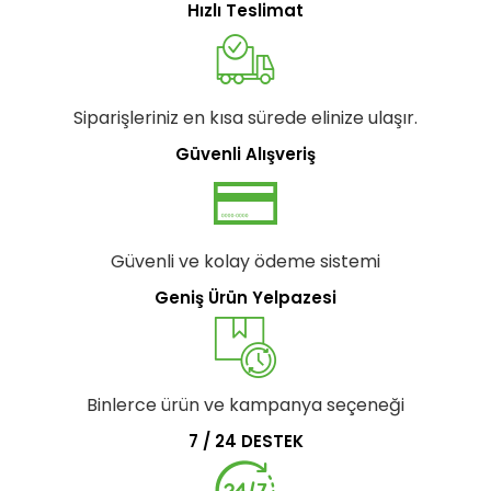
Hızlı Teslimat
Siparişleriniz en kısa sürede elinize ulaşır.
Güvenli Alışveriş
Güvenli ve kolay ödeme sistemi
Geniş Ürün Yelpazesi
Binlerce ürün ve kampanya seçeneği
7 / 24 DESTEK