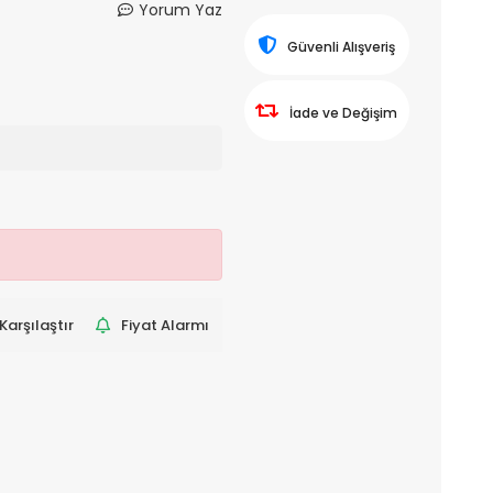
Yorum Yaz
Güvenli Alışveriş
İade ve Değişim
Karşılaştır
Fiyat Alarmı