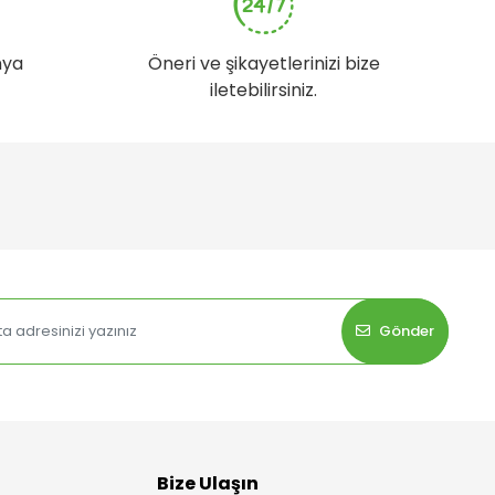
nya
Öneri ve şikayetlerinizi bize
iletebilirsiniz.
Gönder
Bize Ulaşın