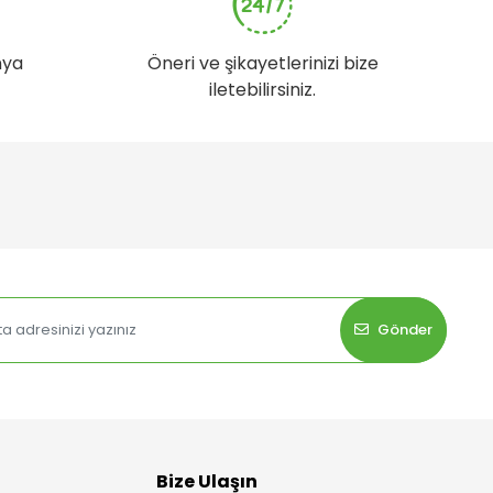
nya
Öneri ve şikayetlerinizi bize
iletebilirsiniz.
Gönder
Bize Ulaşın