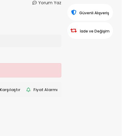
Yorum Yaz
Güvenli Alışveriş
İade ve Değişim
Karşılaştır
Fiyat Alarmı